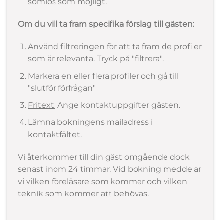
sömlös som möjligt.
Om du vill ta fram specifika förslag till gästen:
Använd filtreringen för att ta fram de profiler
som är relevanta. Tryck på "filtrera".
Markera en eller flera profiler och gå till
"slutför förfrågan"
Fritext:
Ange kontaktuppgifter gästen.
Lämna bokningens mailadress i
kontaktfältet.
Vi återkommer till din gäst omgående dock
senast inom 24 timmar. Vid bokning meddelar
vi vilken föreläsare som kommer och vilken
teknik som kommer att behövas.