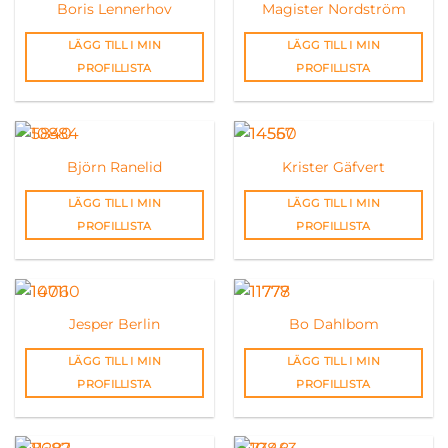
Boris Lennerhov
Magister Nordström
LÄGG TILL I MIN
LÄGG TILL I MIN
PROFILLISTA
PROFILLISTA
Björn Ranelid
Krister Gäfvert
LÄGG TILL I MIN
LÄGG TILL I MIN
PROFILLISTA
PROFILLISTA
Jesper Berlin
Bo Dahlbom
LÄGG TILL I MIN
LÄGG TILL I MIN
PROFILLISTA
PROFILLISTA