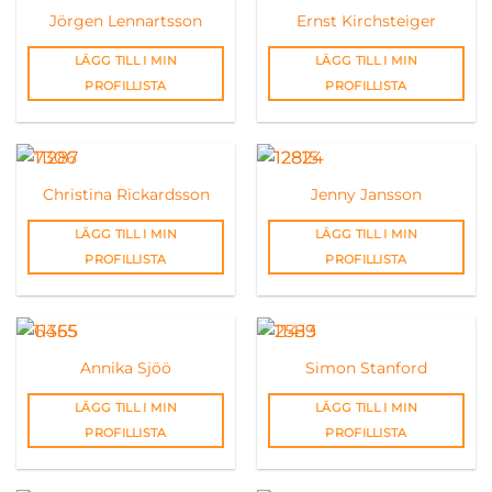
Jörgen Lennartsson
Ernst Kirchsteiger
LÄGG TILL I MIN
LÄGG TILL I MIN
PROFILLISTA
PROFILLISTA
Christina Rickardsson
Jenny Jansson
LÄGG TILL I MIN
LÄGG TILL I MIN
PROFILLISTA
PROFILLISTA
Annika Sjöö
Simon Stanford
LÄGG TILL I MIN
LÄGG TILL I MIN
PROFILLISTA
PROFILLISTA