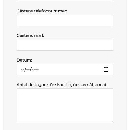
Gästens telefonnummer:
Gästens mail:
Datum:
Antal deltagare, önskad tid, önskemål, annat: