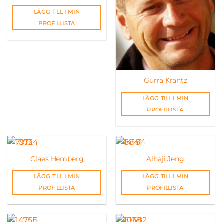
LÄGG TILL I MIN
PROFILLISTA
Gurra Krantz
LÄGG TILL I MIN
PROFILLISTA
Claes Hemberg
Alhaji Jeng
LÄGG TILL I MIN
LÄGG TILL I MIN
PROFILLISTA
PROFILLISTA