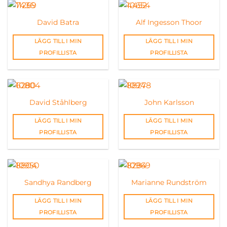
David Batra
Alf Ingesson Thoor
LÄGG TILL I MIN
LÄGG TILL I MIN
PROFILLISTA
PROFILLISTA
David Ståhlberg
John Karlsson
LÄGG TILL I MIN
LÄGG TILL I MIN
PROFILLISTA
PROFILLISTA
Sandhya Randberg
Marianne Rundström
LÄGG TILL I MIN
LÄGG TILL I MIN
PROFILLISTA
PROFILLISTA