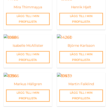
Mira Thimmayya
Henrik Hjelt
LÄGG TILL I MIN
LÄGG TILL I MIN
PROFILLISTA
PROFILLISTA
Isabelle McAllister
Björne Karlsson
LÄGG TILL I MIN
LÄGG TILL I MIN
PROFILLISTA
PROFILLISTA
Markus Hällgren
Martin Falklind
LÄGG TILL I MIN
LÄGG TILL I MIN
PROFILLISTA
PROFILLISTA