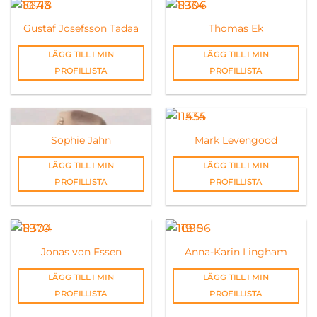
Gustaf Josefsson Tadaa
Thomas Ek
LÄGG TILL I MIN
LÄGG TILL I MIN
PROFILLISTA
PROFILLISTA
Sophie Jahn
Mark Levengood
LÄGG TILL I MIN
LÄGG TILL I MIN
PROFILLISTA
PROFILLISTA
Jonas von Essen
Anna-Karin Lingham
LÄGG TILL I MIN
LÄGG TILL I MIN
PROFILLISTA
PROFILLISTA