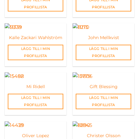
PROFILLISTA
PROFILLISTA
Kalle Zackari Wahlström
John Mellkvist
LÄGG TILL I MIN
LÄGG TILL I MIN
PROFILLISTA
PROFILLISTA
Mi Ridell
Gift Blessing
LÄGG TILL I MIN
LÄGG TILL I MIN
PROFILLISTA
PROFILLISTA
Oliver Lopez
Christer Olsson