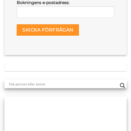
Bokningens e-postadress: