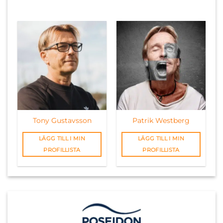
Tony Gustavsson
Patrik Westberg
LÄGG TILL I MIN
LÄGG TILL I MIN
PROFILLISTA
PROFILLISTA