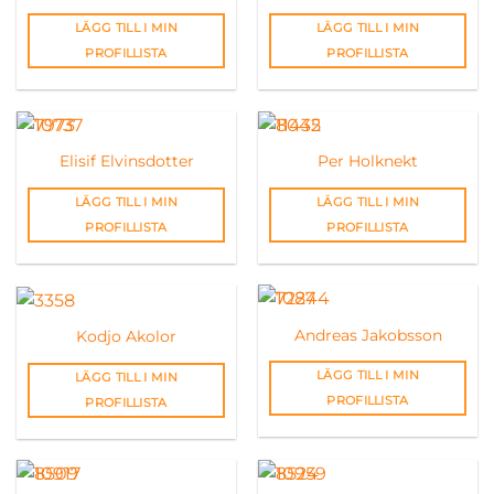
LÄGG TILL I MIN
LÄGG TILL I MIN
PROFILLISTA
PROFILLISTA
Elisif Elvinsdotter
Per Holknekt
LÄGG TILL I MIN
LÄGG TILL I MIN
PROFILLISTA
PROFILLISTA
Andreas Jakobsson
Kodjo Akolor
LÄGG TILL I MIN
LÄGG TILL I MIN
PROFILLISTA
PROFILLISTA