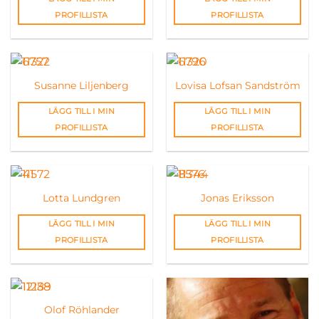
PROFILLISTA
PROFILLISTA
Susanne Liljenberg
Lovisa Lofsan Sandström
LÄGG TILL I MIN
LÄGG TILL I MIN
PROFILLISTA
PROFILLISTA
Lotta Lundgren
Jonas Eriksson
LÄGG TILL I MIN
LÄGG TILL I MIN
PROFILLISTA
PROFILLISTA
Olof Röhlander