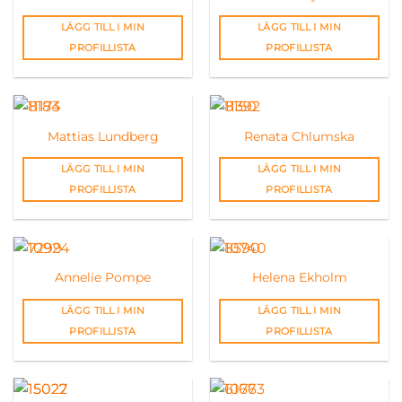
LÄGG TILL I MIN
LÄGG TILL I MIN
PROFILLISTA
PROFILLISTA
Mattias Lundberg
Renata Chlumska
LÄGG TILL I MIN
LÄGG TILL I MIN
PROFILLISTA
PROFILLISTA
Annelie Pompe
Helena Ekholm
LÄGG TILL I MIN
LÄGG TILL I MIN
PROFILLISTA
PROFILLISTA