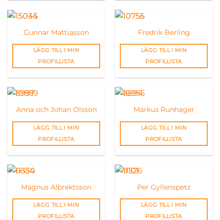
Gunnar Mattiasson
Fredrik Berling
LÄGG TILL I MIN
LÄGG TILL I MIN
PROFILLISTA
PROFILLISTA
Anna och Johan Olsson
Markus Runhager
LÄGG TILL I MIN
LÄGG TILL I MIN
PROFILLISTA
PROFILLISTA
Magnus Albrektsson
Per Gyllenspetz
LÄGG TILL I MIN
LÄGG TILL I MIN
PROFILLISTA
PROFILLISTA