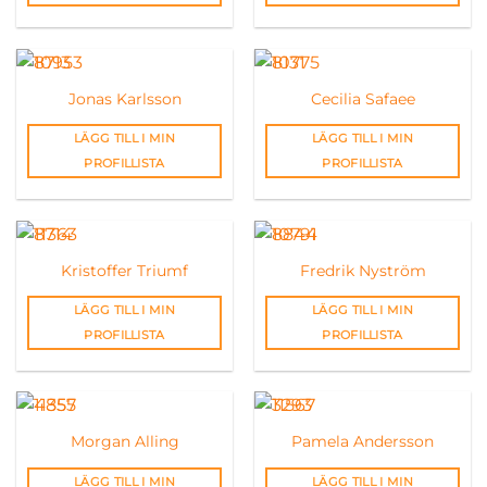
Jonas Karlsson
Cecilia Safaee
LÄGG TILL I MIN
LÄGG TILL I MIN
PROFILLISTA
PROFILLISTA
Kristoffer Triumf
Fredrik Nyström
LÄGG TILL I MIN
LÄGG TILL I MIN
PROFILLISTA
PROFILLISTA
Morgan Alling
Pamela Andersson
LÄGG TILL I MIN
LÄGG TILL I MIN