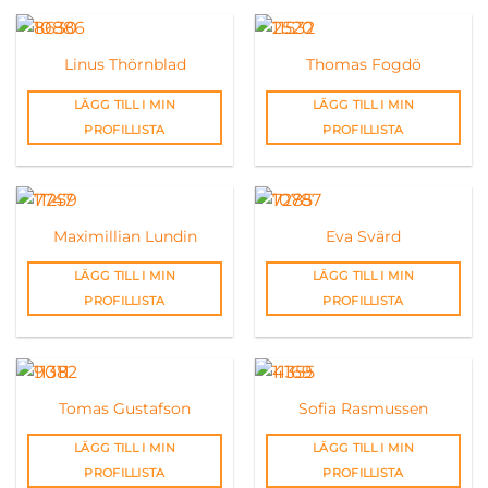
Linus Thörnblad
Thomas Fogdö
LÄGG TILL I MIN
LÄGG TILL I MIN
PROFILLISTA
PROFILLISTA
Maximillian Lundin
Eva Svärd
LÄGG TILL I MIN
LÄGG TILL I MIN
PROFILLISTA
PROFILLISTA
Tomas Gustafson
Sofia Rasmussen
LÄGG TILL I MIN
LÄGG TILL I MIN
PROFILLISTA
PROFILLISTA