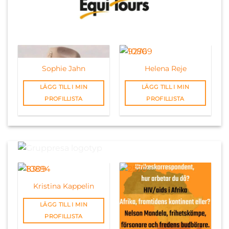
Sophie Jahn
Helena Reje
LÄGG TILL I MIN
LÄGG TILL I MIN
PROFILLISTA
PROFILLISTA
Kristina Kappelin
LÄGG TILL I MIN
PROFILLISTA