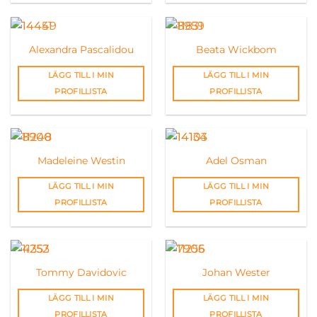
Alexandra Pascalidou
Beata Wickbom
LÄGG TILL I MIN
LÄGG TILL I MIN
PROFILLISTA
PROFILLISTA
Madeleine Westin
Adel Osman
LÄGG TILL I MIN
LÄGG TILL I MIN
PROFILLISTA
PROFILLISTA
Tommy Davidovic
Johan Wester
LÄGG TILL I MIN
LÄGG TILL I MIN
PROFILLISTA
PROFILLISTA