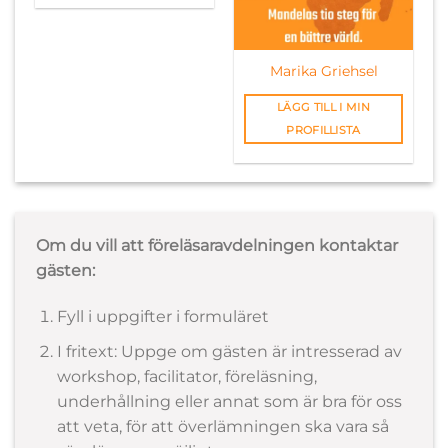
Marika Griehsel
LÄGG TILL I MIN
PROFILLISTA
Om du vill att föreläsaravdelningen kontaktar
gästen:
Fyll i uppgifter i formuläret
I fritext: Uppge om gästen är intresserad av
workshop, facilitator, föreläsning,
underhållning eller annat som är bra för oss
att veta, för att överlämningen ska vara så