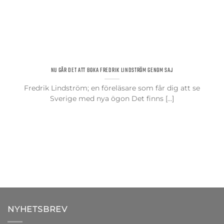
NU GÅR DET ATT BOKA FREDRIK LINDSTRÖM GENOM SAJ
Fredrik Lindström; en föreläsare som får dig att se
Sverige med nya ögon Det finns [...]
NYHETSBREV