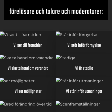
föreläsare och talare och moderatorer:
Vi ser till framtiden
Vi står inför förnyelse
Vi ska ta hand om varandra
Vi är stabila
Vi ser möjligheter
Vi står inför utmaningar