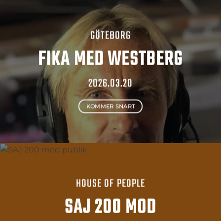
GÖTEBORG
FIKA MED WESTBERG
2026.03.20
KOMMER SNART
HOUSE OF PEOPLE
SAJ 200 MOD