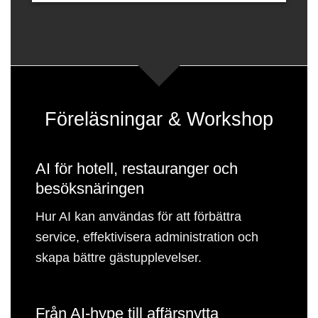
Föreläsningar & Workshop
AI för hotell, restauranger och
besöksnäringen
Hur AI kan användas för att förbättra
service, effektivisera administration och
skapa bättre gästupplevelser.
Från AI-hype till affärsnytta