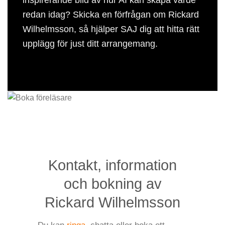
redan idag? Skicka en förfrågan om Rickard
Wilhelmsson, så hjälper SAJ dig att hitta rätt
upplägg för just ditt arrangemang.
Kontakt, information
och bokning av
Rickard Wilhelmsson