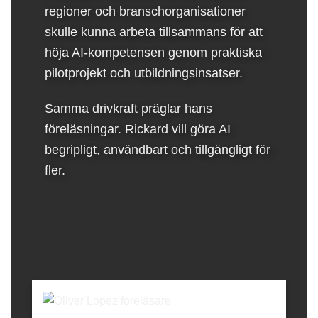
regioner och branschorganisationer
skulle kunna arbeta tillsammans för att
höja AI-kompetensen genom praktiska
pilotprojekt och utbildningsinsatser.
Samma drivkraft präglar hans
föreläsningar. Rickard vill göra AI
begripligt, användbart och tillgängligt för
fler.