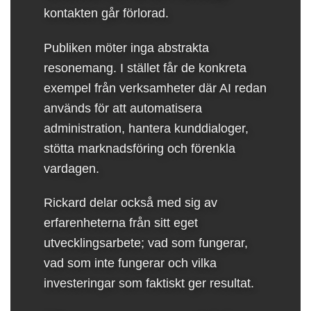
kontakten går förlorad.
Publiken möter inga abstrakta
resonemang. I stället får de konkreta
exempel från verksamheter där AI redan
används för att automatisera
administration, hantera kunddialoger,
stötta marknadsföring och förenkla
vardagen.
Rickard delar också med sig av
erfarenheterna från sitt eget
utvecklingsarbete; vad som fungerar,
vad som inte fungerar och vilka
investeringar som faktiskt ger resultat.