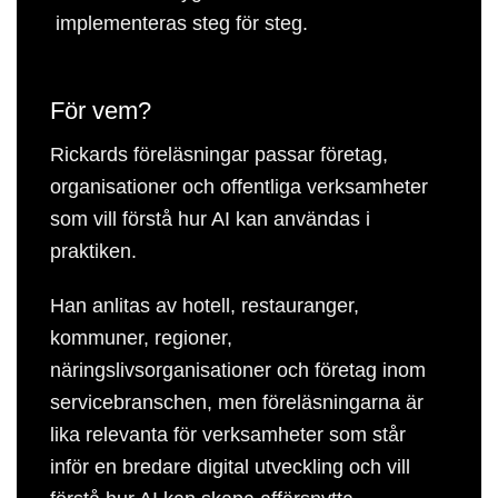
implementeras steg för steg.
För vem?
Rickards föreläsningar passar företag,
organisationer och offentliga verksamheter
som vill förstå hur AI kan användas i
praktiken.
Han anlitas av hotell, restauranger,
kommuner, regioner,
näringslivsorganisationer och företag inom
servicebranschen, men föreläsningarna är
lika relevanta för verksamheter som står
inför en bredare digital utveckling och vill