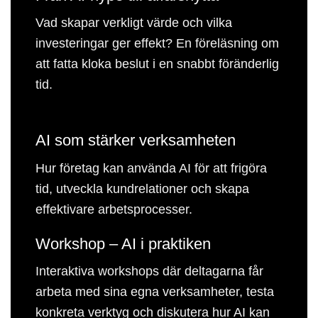
Vad skapar verkligt värde och vilka
investeringar ger effekt? En föreläsning om
att fatta kloka beslut i en snabbt föränderlig
tid.
AI som stärker verksamheten
Hur företag kan använda AI för att frigöra
tid, utveckla kundrelationer och skapa
effektivare arbetsprocesser.
Workshop – AI i praktiken
Interaktiva workshops där deltagarna får
arbeta med sina egna verksamheter, testa
konkreta verktyg och diskutera hur AI kan