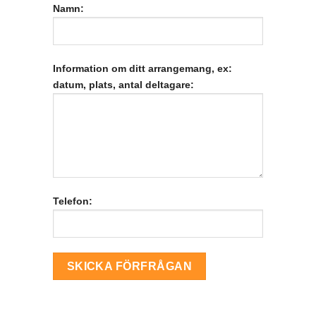
Namn:
Information om ditt arrangemang, ex:
datum, plats, antal deltagare:
Telefon: