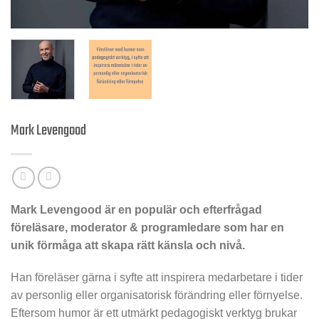
Mark Levengood
Mark Levengood är en populär och efterfrågad
föreläsare, moderator & programledare som har en
unik förmåga att skapa rätt känsla och nivå.
Han föreläser gärna i syfte att inspirera medarbetare i tider
av personlig eller organisatorisk förändring eller förnyelse.
Eftersom humor är ett utmärkt pedagogiskt verktyg brukar