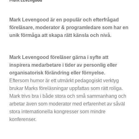
Mark Levengood är en populär och efterfrågad
föreläsare, moderator & programledare som har en
unik förmåga att skapa rätt känsla och nivå.
Mark Levengood föreläser gärna i syfte att
inspirera medarbetare i tider av personlig eller
organisatorisk förändring eller förnyelse.
Eftersom humor är ett utmärkt pedagogiskt verktyg
brukar Marks föreläsningar uppfattas som rätt roliga.
Mark trivs bra i både stora och små sammanhang och
arbetar även som moderator med erfarenhet av såväl
stora internationella kongresser som mindre
konferenser.