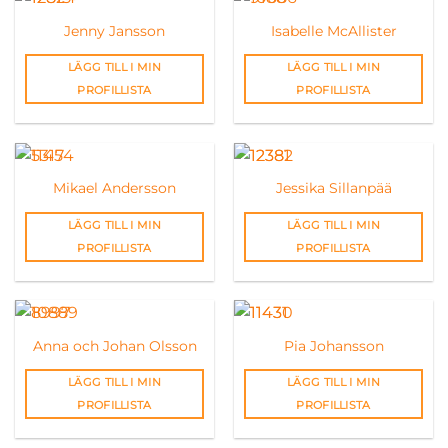
Jenny Jansson
Isabelle McAllister
LÄGG TILL I MIN
LÄGG TILL I MIN
PROFILLISTA
PROFILLISTA
Mikael Andersson
Jessika Sillanpää
LÄGG TILL I MIN
LÄGG TILL I MIN
PROFILLISTA
PROFILLISTA
Anna och Johan Olsson
Pia Johansson
LÄGG TILL I MIN
LÄGG TILL I MIN
PROFILLISTA
PROFILLISTA