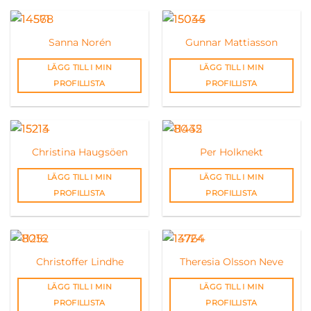
Sanna Norén
Gunnar Mattiasson
LÄGG TILL I MIN
LÄGG TILL I MIN
PROFILLISTA
PROFILLISTA
Christina Haugsöen
Per Holknekt
LÄGG TILL I MIN
LÄGG TILL I MIN
PROFILLISTA
PROFILLISTA
Christoffer Lindhe
Theresia Olsson Neve
LÄGG TILL I MIN
LÄGG TILL I MIN
PROFILLISTA
PROFILLISTA