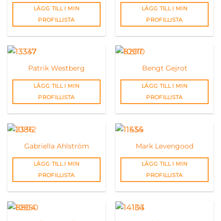
LÄGG TILL I MIN
LÄGG TILL I MIN
PROFILLISTA
PROFILLISTA
Patrik Westberg
Bengt Gejrot
LÄGG TILL I MIN
LÄGG TILL I MIN
PROFILLISTA
PROFILLISTA
Gabriella Ahlström
Mark Levengood
LÄGG TILL I MIN
LÄGG TILL I MIN
PROFILLISTA
PROFILLISTA