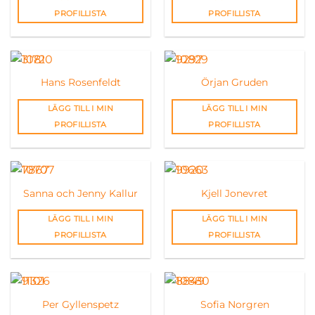
PROFILLISTA
PROFILLISTA
Hans Rosenfeldt
Örjan Gruden
LÄGG TILL I MIN
LÄGG TILL I MIN
PROFILLISTA
PROFILLISTA
Sanna och Jenny Kallur
Kjell Jonevret
LÄGG TILL I MIN
LÄGG TILL I MIN
PROFILLISTA
PROFILLISTA
Per Gyllenspetz
Sofia Norgren