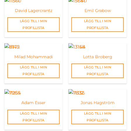
David Lagercrantz
Emil Grabow
LÄGG TILL I MIN
LÄGG TILL I MIN
PROFILLISTA
PROFILLISTA
Milad Mohammadi
Lotta Broberg
LÄGG TILL I MIN
LÄGG TILL I MIN
PROFILLISTA
PROFILLISTA
Adam Esser
Jonas Hagström
LÄGG TILL I MIN
LÄGG TILL I MIN
PROFILLISTA
PROFILLISTA