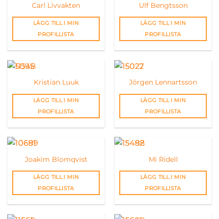
Carl Livvakten
Ulf Bengtsson
LÄGG TILL I MIN
LÄGG TILL I MIN
PROFILLISTA
PROFILLISTA
Kristian Luuk
Jörgen Lennartsson
LÄGG TILL I MIN
LÄGG TILL I MIN
PROFILLISTA
PROFILLISTA
Joakim Blomqvist
Mi Ridell
LÄGG TILL I MIN
LÄGG TILL I MIN
PROFILLISTA
PROFILLISTA