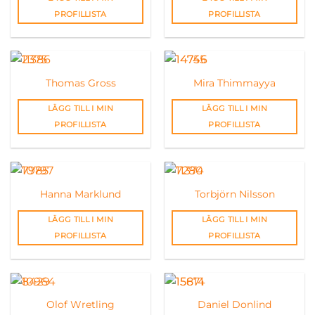
PROFILLISTA
PROFILLISTA
Thomas Gross
Mira Thimmayya
LÄGG TILL I MIN
LÄGG TILL I MIN
PROFILLISTA
PROFILLISTA
Hanna Marklund
Torbjörn Nilsson
LÄGG TILL I MIN
LÄGG TILL I MIN
PROFILLISTA
PROFILLISTA
Olof Wretling
Daniel Donlind