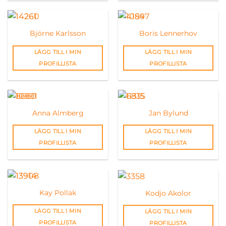
Björne Karlsson
Boris Lennerhov
LÄGG TILL I MIN
LÄGG TILL I MIN
PROFILLISTA
PROFILLISTA
Anna Almberg
Jan Bylund
LÄGG TILL I MIN
LÄGG TILL I MIN
PROFILLISTA
PROFILLISTA
Kay Pollak
Kodjo Akolor
LÄGG TILL I MIN
LÄGG TILL I MIN
PROFILLISTA
PROFILLISTA