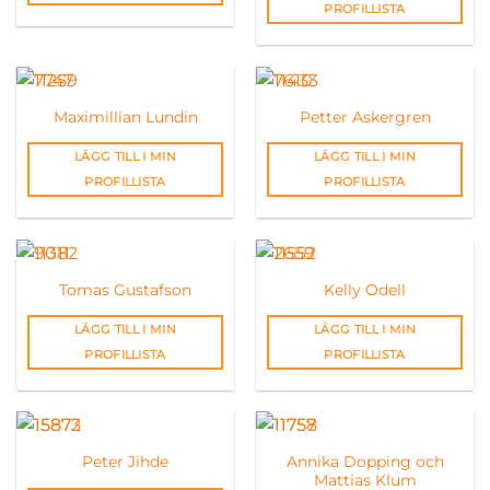
PROFILLISTA
Maximillian Lundin
Petter Askergren
LÄGG TILL I MIN
LÄGG TILL I MIN
PROFILLISTA
PROFILLISTA
Tomas Gustafson
Kelly Odell
LÄGG TILL I MIN
LÄGG TILL I MIN
PROFILLISTA
PROFILLISTA
Annika Dopping och
Peter Jihde
Mattias Klum