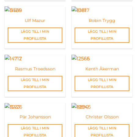
Ulf Mazur
Robin Trygg
LÄGG TILL I MIN
LÄGG TILL I MIN
PROFILLISTA
PROFILLISTA
Rasmus Troedsson
Kenth Åkerman
LÄGG TILL I MIN
LÄGG TILL I MIN
PROFILLISTA
PROFILLISTA
Pär Johansson
Christer Olsson
LÄGG TILL I MIN
LÄGG TILL I MIN
PROFILLISTA
PROFILLISTA