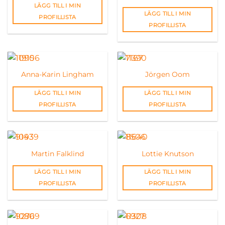
LÄGG TILL I MIN
LÄGG TILL I MIN
PROFILLISTA
PROFILLISTA
Anna-Karin Lingham
Jörgen Oom
LÄGG TILL I MIN
LÄGG TILL I MIN
PROFILLISTA
PROFILLISTA
Martin Falklind
Lottie Knutson
LÄGG TILL I MIN
LÄGG TILL I MIN
PROFILLISTA
PROFILLISTA