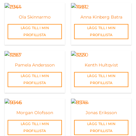
Ola Skinnarmo
Anna Kinberg Batra
LÄGG TILL I MIN
LÄGG TILL I MIN
PROFILLISTA
PROFILLISTA
Pamela Andersson
Kenth Hultqvist
LÄGG TILL I MIN
LÄGG TILL I MIN
PROFILLISTA
PROFILLISTA
Morgan Olofsson
Jonas Eriksson
LÄGG TILL I MIN
LÄGG TILL I MIN
PROFILLISTA
PROFILLISTA