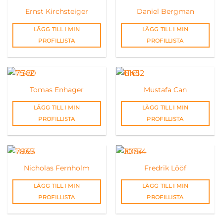
Ernst Kirchsteiger
Daniel Bergman
LÄGG TILL I MIN
LÄGG TILL I MIN
PROFILLISTA
PROFILLISTA
Tomas Enhager
Mustafa Can
LÄGG TILL I MIN
LÄGG TILL I MIN
PROFILLISTA
PROFILLISTA
Nicholas Fernholm
Fredrik Lööf
LÄGG TILL I MIN
LÄGG TILL I MIN
PROFILLISTA
PROFILLISTA