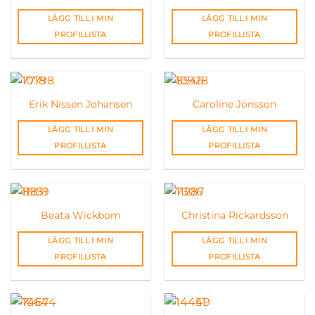
LÄGG TILL I MIN
LÄGG TILL I MIN
PROFILLISTA
PROFILLISTA
Erik Nissen Johansen
Caroline Jönsson
LÄGG TILL I MIN
LÄGG TILL I MIN
PROFILLISTA
PROFILLISTA
Beata Wickbom
Christina Rickardsson
LÄGG TILL I MIN
LÄGG TILL I MIN
PROFILLISTA
PROFILLISTA