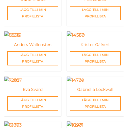
LÄGG TILL I MIN
LÄGG TILL I MIN
PROFILLISTA
PROFILLISTA
Anders Wallensten
Krister Gäfvert
LÄGG TILL I MIN
LÄGG TILL I MIN
PROFILLISTA
PROFILLISTA
Eva Svärd
Gabriella Lockwall
LÄGG TILL I MIN
LÄGG TILL I MIN
PROFILLISTA
PROFILLISTA