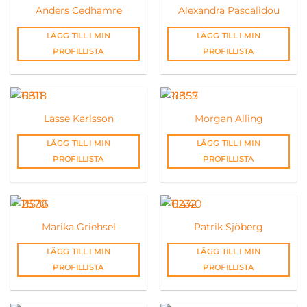
Anders Cedhamre
Alexandra Pascalidou
LÄGG TILL I MIN
LÄGG TILL I MIN
PROFILLISTA
PROFILLISTA
Lasse Karlsson
Morgan Alling
LÄGG TILL I MIN
LÄGG TILL I MIN
PROFILLISTA
PROFILLISTA
Marika Griehsel
Patrik Sjöberg
LÄGG TILL I MIN
LÄGG TILL I MIN
PROFILLISTA
PROFILLISTA