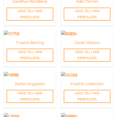
Sandhya Randberg
Adel Osman
LÄGG TILL I MIN
LÄGG TILL I MIN
PROFILLISTA
PROFILLISTA
Fredrik Berling
Göran Nilsson
LÄGG TILL I MIN
LÄGG TILL I MIN
PROFILLISTA
PROFILLISTA
Stefan Engeseth
Fredrik Lindström
LÄGG TILL I MIN
LÄGG TILL I MIN
PROFILLISTA
PROFILLISTA