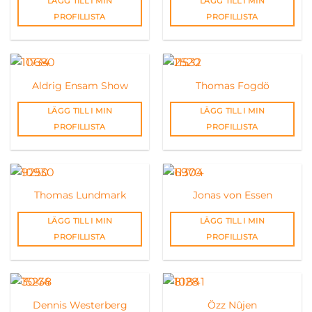
LÄGG TILL I MIN
LÄGG TILL I MIN
PROFILLISTA
PROFILLISTA
Aldrig Ensam Show
Thomas Fogdö
LÄGG TILL I MIN
LÄGG TILL I MIN
PROFILLISTA
PROFILLISTA
Thomas Lundmark
Jonas von Essen
LÄGG TILL I MIN
LÄGG TILL I MIN
PROFILLISTA
PROFILLISTA
Dennis Westerberg
Özz Nûjen