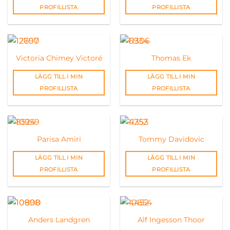
PROFILLISTA
PROFILLISTA
Victoria Chimey Victoré
Thomas Ek
LÄGG TILL I MIN
LÄGG TILL I MIN
PROFILLISTA
PROFILLISTA
Parisa Amiri
Tommy Davidovic
LÄGG TILL I MIN
LÄGG TILL I MIN
PROFILLISTA
PROFILLISTA
Anders Landgren
Alf Ingesson Thoor