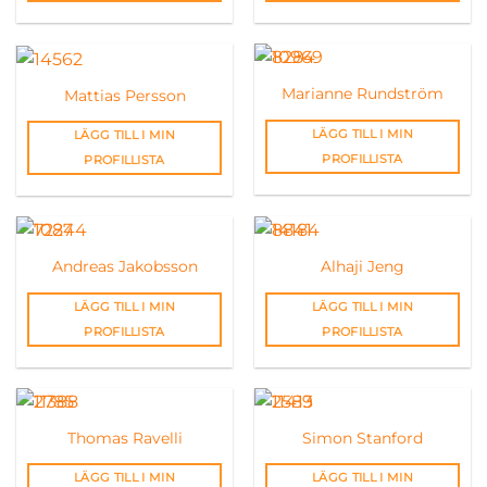
Marianne Rundström
Mattias Persson
LÄGG TILL I MIN
LÄGG TILL I MIN
PROFILLISTA
PROFILLISTA
Andreas Jakobsson
Alhaji Jeng
LÄGG TILL I MIN
LÄGG TILL I MIN
PROFILLISTA
PROFILLISTA
Thomas Ravelli
Simon Stanford
LÄGG TILL I MIN
LÄGG TILL I MIN