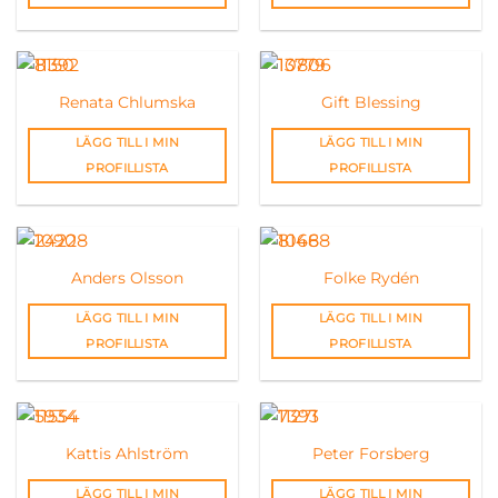
Renata Chlumska
Gift Blessing
LÄGG TILL I MIN
LÄGG TILL I MIN
PROFILLISTA
PROFILLISTA
Anders Olsson
Folke Rydén
LÄGG TILL I MIN
LÄGG TILL I MIN
PROFILLISTA
PROFILLISTA
Kattis Ahlström
Peter Forsberg
LÄGG TILL I MIN
LÄGG TILL I MIN