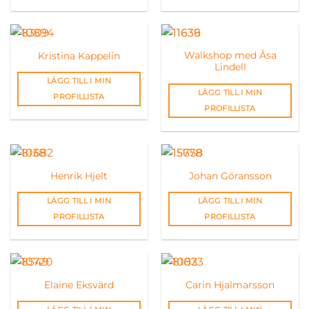
Walkshop med Åsa
Kristina Kappelin
Lindell
LÄGG TILL I MIN
LÄGG TILL I MIN
PROFILLISTA
PROFILLISTA
Henrik Hjelt
Johan Göransson
LÄGG TILL I MIN
LÄGG TILL I MIN
PROFILLISTA
PROFILLISTA
Elaine Eksvärd
Carin Hjalmarsson