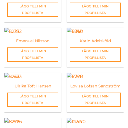
LÄGG TILL I MIN
LÄGG TILL I MIN
PROFILLISTA
PROFILLISTA
Emanuel Nilsson
Karin Adelsköld
LÄGG TILL I MIN
LÄGG TILL I MIN
PROFILLISTA
PROFILLISTA
Ulrika Toft Hansen
Lovisa Lofsan Sandström
LÄGG TILL I MIN
LÄGG TILL I MIN
PROFILLISTA
PROFILLISTA