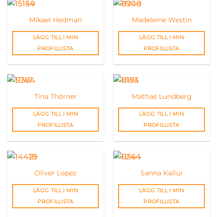
Mikael Hedman
Madeleine Westin
LÄGG TILL I MIN
LÄGG TILL I MIN
PROFILLISTA
PROFILLISTA
Tina Thörner
Mattias Lundberg
LÄGG TILL I MIN
LÄGG TILL I MIN
PROFILLISTA
PROFILLISTA
Oliver Lopez
Sanna Kallur
LÄGG TILL I MIN
LÄGG TILL I MIN
PROFILLISTA
PROFILLISTA