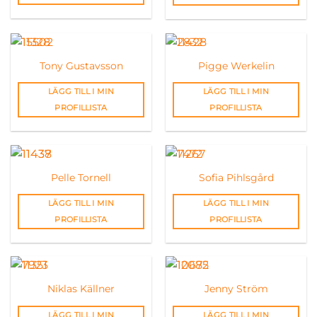
Tony Gustavsson
Pigge Werkelin
LÄGG TILL I MIN
LÄGG TILL I MIN
PROFILLISTA
PROFILLISTA
Pelle Tornell
Sofia Pihlsgård
LÄGG TILL I MIN
LÄGG TILL I MIN
PROFILLISTA
PROFILLISTA
Niklas Källner
Jenny Ström
LÄGG TILL I MIN
LÄGG TILL I MIN