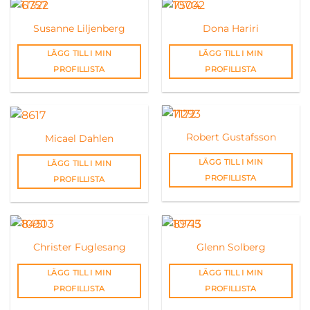
Susanne Liljenberg
Dona Hariri
LÄGG TILL I MIN
LÄGG TILL I MIN
PROFILLISTA
PROFILLISTA
Robert Gustafsson
Micael Dahlen
LÄGG TILL I MIN
LÄGG TILL I MIN
PROFILLISTA
PROFILLISTA
Christer Fuglesang
Glenn Solberg
LÄGG TILL I MIN
LÄGG TILL I MIN
PROFILLISTA
PROFILLISTA