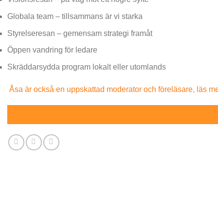
Globala team – tillsammans är vi starka
Styrelseresan – gemensam strategi framåt
Öppen vandring för ledare
Skräddarsydda program lokalt eller utomlands
Åsa är också en uppskattad moderator och föreläsare, läs me