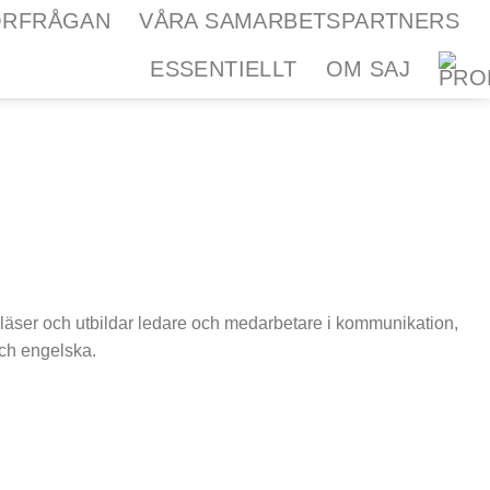
ÖRFRÅGAN
VÅRA SAMARBETSPARTNERS
ESSENTIELLT
OM SAJ
läser och utbildar ledare och medarbetare i kommunikation,
och engelska.