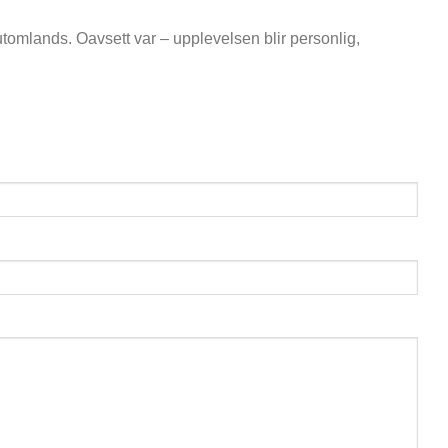
tomlands. Oavsett var – upplevelsen blir personlig,