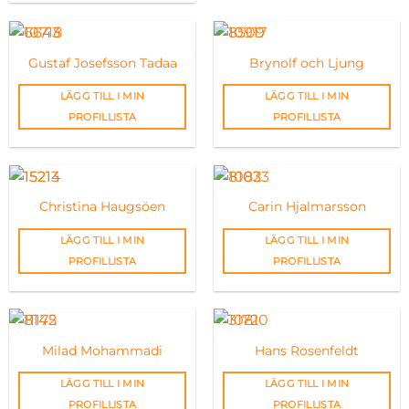
Gustaf Josefsson Tadaa
Brynolf och Ljung
LÄGG TILL I MIN
LÄGG TILL I MIN
PROFILLISTA
PROFILLISTA
Christina Haugsöen
Carin Hjalmarsson
LÄGG TILL I MIN
LÄGG TILL I MIN
PROFILLISTA
PROFILLISTA
Milad Mohammadi
Hans Rosenfeldt
LÄGG TILL I MIN
LÄGG TILL I MIN
PROFILLISTA
PROFILLISTA