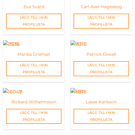
Eva Svärd
Carl-Axel Hageskog
LÄGG TILL I MIN
LÄGG TILL I MIN
PROFILLISTA
PROFILLISTA
Marika Griehsel
Patrick Ekwall
LÄGG TILL I MIN
LÄGG TILL I MIN
PROFILLISTA
PROFILLISTA
Rickard Wilhelmsson
Lasse Karlsson
LÄGG TILL I MIN
LÄGG TILL I MIN
PROFILLISTA
PROFILLISTA