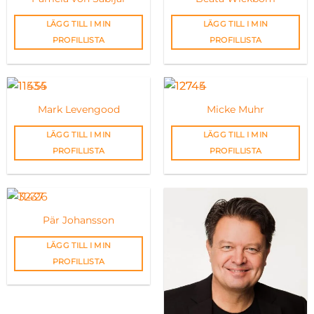
LÄGG TILL I MIN
LÄGG TILL I MIN
PROFILLISTA
PROFILLISTA
Mark Levengood
Micke Muhr
LÄGG TILL I MIN
LÄGG TILL I MIN
PROFILLISTA
PROFILLISTA
Pär Johansson
LÄGG TILL I MIN
PROFILLISTA