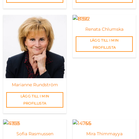
Renata Chlumska
LÄGG TILL I MIN
PROFILLISTA
Marianne Rundström
LÄGG TILL I MIN
PROFILLISTA
Sofia Rasmussen
Mira Thimmayya