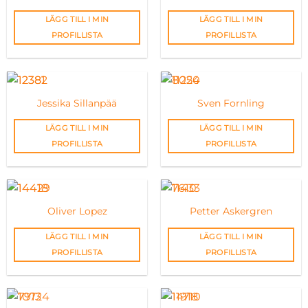
LÄGG TILL I MIN
LÄGG TILL I MIN
PROFILLISTA
PROFILLISTA
Jessika Sillanpää
Sven Fornling
LÄGG TILL I MIN
LÄGG TILL I MIN
PROFILLISTA
PROFILLISTA
Oliver Lopez
Petter Askergren
LÄGG TILL I MIN
LÄGG TILL I MIN
PROFILLISTA
PROFILLISTA