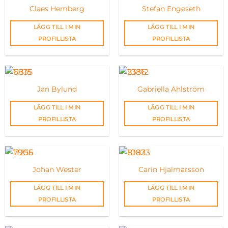
Claes Hemberg
Stefan Engeseth
LÄGG TILL I MIN
LÄGG TILL I MIN
PROFILLISTA
PROFILLISTA
Jan Bylund
Gabriella Ahlström
LÄGG TILL I MIN
LÄGG TILL I MIN
PROFILLISTA
PROFILLISTA
Johan Wester
Carin Hjalmarsson
LÄGG TILL I MIN
LÄGG TILL I MIN
PROFILLISTA
PROFILLISTA