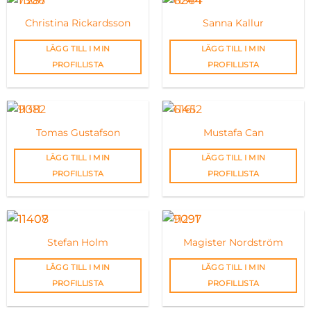
Christina Rickardsson
Sanna Kallur
LÄGG TILL I MIN
LÄGG TILL I MIN
PROFILLISTA
PROFILLISTA
Tomas Gustafson
Mustafa Can
LÄGG TILL I MIN
LÄGG TILL I MIN
PROFILLISTA
PROFILLISTA
Stefan Holm
Magister Nordström
LÄGG TILL I MIN
LÄGG TILL I MIN
PROFILLISTA
PROFILLISTA