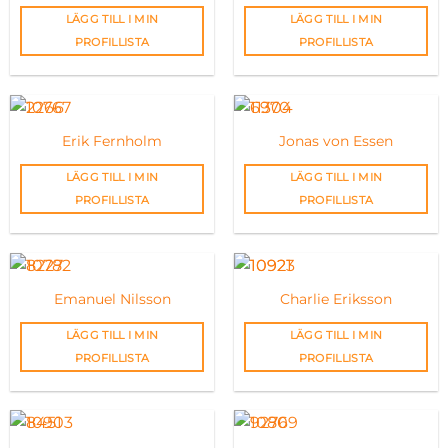
LÄGG TILL I MIN
LÄGG TILL I MIN
PROFILLISTA
PROFILLISTA
Erik Fernholm
Jonas von Essen
LÄGG TILL I MIN
LÄGG TILL I MIN
PROFILLISTA
PROFILLISTA
Emanuel Nilsson
Charlie Eriksson
LÄGG TILL I MIN
LÄGG TILL I MIN
PROFILLISTA
PROFILLISTA