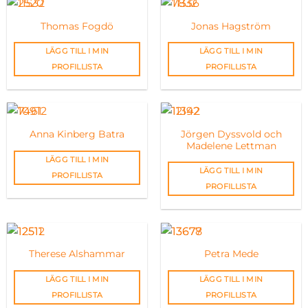
Thomas Fogdö
Jonas Hagström
LÄGG TILL I MIN
LÄGG TILL I MIN
PROFILLISTA
PROFILLISTA
Jörgen Dyssvold och
Anna Kinberg Batra
Madelene Lettman
LÄGG TILL I MIN
LÄGG TILL I MIN
PROFILLISTA
PROFILLISTA
Therese Alshammar
Petra Mede
LÄGG TILL I MIN
LÄGG TILL I MIN
PROFILLISTA
PROFILLISTA