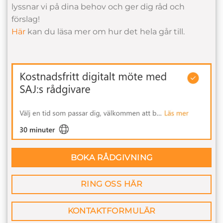
lyssnar vi på dina behov och ger dig råd och
förslag!
Här
kan du läsa mer om hur det hela går till.
BOKA RÅDGIVNING
RING OSS HÄR
KONTAKTFORMULÄR