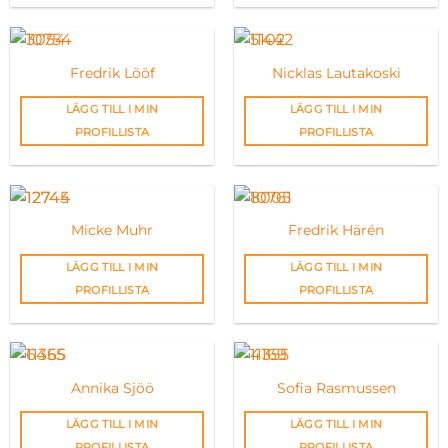
Fredrik Lööf
Nicklas Lautakoski
LÄGG TILL I MIN
LÄGG TILL I MIN
PROFILLISTA
PROFILLISTA
Micke Muhr
Fredrik Härén
LÄGG TILL I MIN
LÄGG TILL I MIN
PROFILLISTA
PROFILLISTA
Annika Sjöö
Sofia Rasmussen
LÄGG TILL I MIN
LÄGG TILL I MIN
PROFILLISTA
PROFILLISTA