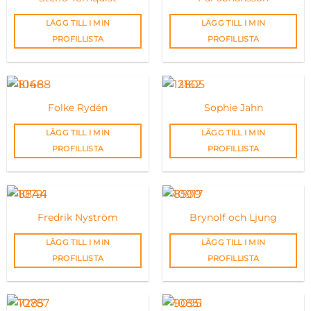
LÄGG TILL I MIN
LÄGG TILL I MIN
PROFILLISTA
PROFILLISTA
Folke Rydén
Sophie Jahn
LÄGG TILL I MIN
LÄGG TILL I MIN
PROFILLISTA
PROFILLISTA
Fredrik Nyström
Brynolf och Ljung
LÄGG TILL I MIN
LÄGG TILL I MIN
PROFILLISTA
PROFILLISTA