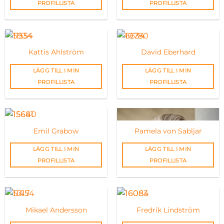
PROFILLISTA
PROFILLISTA
Kattis Ahlström
David Eberhard
LÄGG TILL I MIN
LÄGG TILL I MIN
PROFILLISTA
PROFILLISTA
Emil Grabow
Pamela von Sabljar
LÄGG TILL I MIN
LÄGG TILL I MIN
PROFILLISTA
PROFILLISTA
Mikael Andersson
Fredrik Lindström