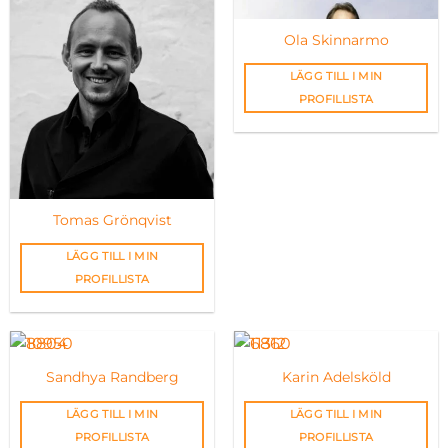
Ola Skinnarmo
LÄGG TILL I MIN
PROFILLISTA
Tomas Grönqvist
LÄGG TILL I MIN
PROFILLISTA
Sandhya Randberg
Karin Adelsköld
LÄGG TILL I MIN
LÄGG TILL I MIN
PROFILLISTA
PROFILLISTA