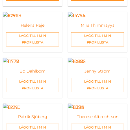
Helena Reje
Mira Thimmayya
LÄGG TILL I MIN
LÄGG TILL I MIN
PROFILLISTA
PROFILLISTA
Bo Dahlbom
Jenny Ström
LÄGG TILL I MIN
LÄGG TILL I MIN
PROFILLISTA
PROFILLISTA
Patrik Sjöberg
Therese Albrechtson
LÄGG TILL I MIN
LÄGG TILL I MIN