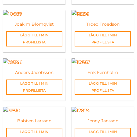
Joakim Blomqvist
Troed Troedson
LÄGG TILL I MIN
LÄGG TILL I MIN
PROFILLISTA
PROFILLISTA
Anders Jacobsson
Erik Fernholm
LÄGG TILL I MIN
LÄGG TILL I MIN
PROFILLISTA
PROFILLISTA
Babben Larsson
Jenny Jansson
LÄGG TILL I MIN
LÄGG TILL I MIN