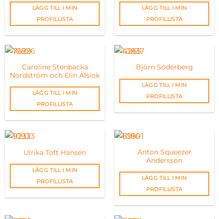
LÄGG TILL I MIN
LÄGG TILL I MIN
PROFILLISTA
PROFILLISTA
Caroline Stenbacka
Björn Söderberg
Nordström och Elin Alsiok
LÄGG TILL I MIN
LÄGG TILL I MIN
PROFILLISTA
PROFILLISTA
Anton Squeezer
Ulrika Toft Hansen
Andersson
LÄGG TILL I MIN
LÄGG TILL I MIN
PROFILLISTA
PROFILLISTA