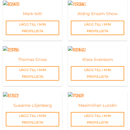
Mark Isitt
Aldrig Ensam Show
LÄGG TILL I MIN
LÄGG TILL I MIN
PROFILLISTA
PROFILLISTA
Thomas Gross
Klara Svensson
LÄGG TILL I MIN
LÄGG TILL I MIN
PROFILLISTA
PROFILLISTA
Susanne Liljenberg
Maximillian Lundin
LÄGG TILL I MIN
LÄGG TILL I MIN
PROFILLISTA
PROFILLISTA