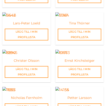
Lars-Peter Loeld
Tina Thörner
LÄGG TILL I MIN
LÄGG TILL I MIN
PROFILLISTA
PROFILLISTA
Christer Olsson
Ernst Kirchsteiger
LÄGG TILL I MIN
LÄGG TILL I MIN
PROFILLISTA
PROFILLISTA
Nicholas Fernholm
Petter Larsson