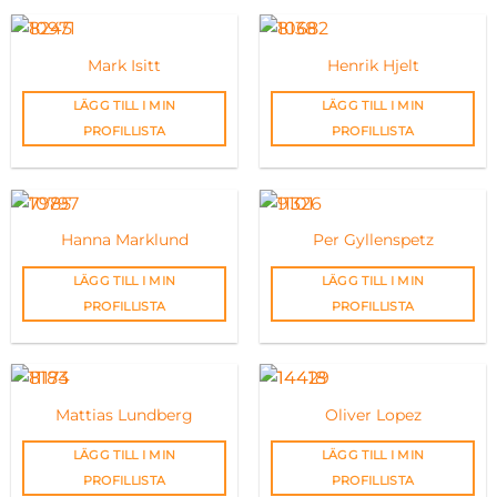
Mark Isitt
Henrik Hjelt
LÄGG TILL I MIN
LÄGG TILL I MIN
PROFILLISTA
PROFILLISTA
Hanna Marklund
Per Gyllenspetz
LÄGG TILL I MIN
LÄGG TILL I MIN
PROFILLISTA
PROFILLISTA
Mattias Lundberg
Oliver Lopez
LÄGG TILL I MIN
LÄGG TILL I MIN
PROFILLISTA
PROFILLISTA