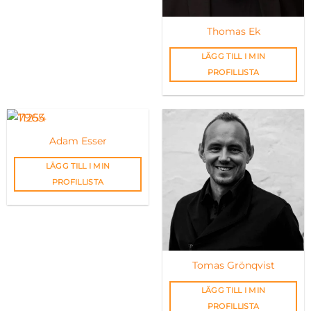
Thomas Ek
LÄGG TILL I MIN
PROFILLISTA
Adam Esser
LÄGG TILL I MIN
PROFILLISTA
Tomas Grönqvist
LÄGG TILL I MIN
PROFILLISTA