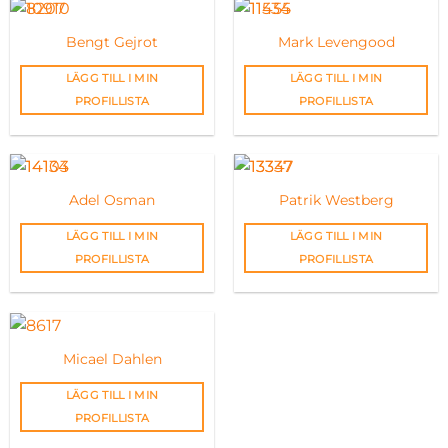
Bengt Gejrot
Mark Levengood
LÄGG TILL I MIN
LÄGG TILL I MIN
PROFILLISTA
PROFILLISTA
Adel Osman
Patrik Westberg
LÄGG TILL I MIN
LÄGG TILL I MIN
PROFILLISTA
PROFILLISTA
Micael Dahlen
LÄGG TILL I MIN
PROFILLISTA