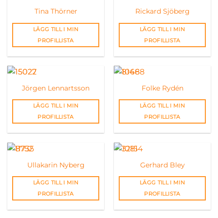
Tina Thörner
Rickard Sjöberg
LÄGG TILL I MIN
LÄGG TILL I MIN
PROFILLISTA
PROFILLISTA
Jörgen Lennartsson
Folke Rydén
LÄGG TILL I MIN
LÄGG TILL I MIN
PROFILLISTA
PROFILLISTA
Ullakarin Nyberg
Gerhard Bley
LÄGG TILL I MIN
LÄGG TILL I MIN
PROFILLISTA
PROFILLISTA