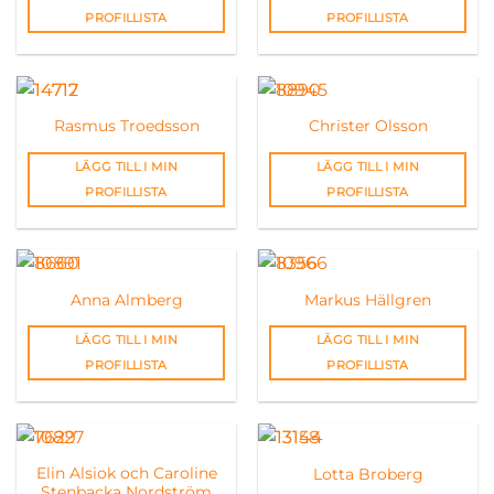
PROFILLISTA
PROFILLISTA
Rasmus Troedsson
Christer Olsson
LÄGG TILL I MIN
LÄGG TILL I MIN
PROFILLISTA
PROFILLISTA
Anna Almberg
Markus Hällgren
LÄGG TILL I MIN
LÄGG TILL I MIN
PROFILLISTA
PROFILLISTA
Elin Alsiok och Caroline
Lotta Broberg
Stenbacka Nordström