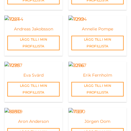
PROFILLISTA
PROFILLISTA
Andreas Jakobsson
Annelie Pompe
LÄGG TILL I MIN
LÄGG TILL I MIN
PROFILLISTA
PROFILLISTA
Eva Svärd
Erik Fernholm
LÄGG TILL I MIN
LÄGG TILL I MIN
PROFILLISTA
PROFILLISTA
Aron Anderson
Jörgen Oom