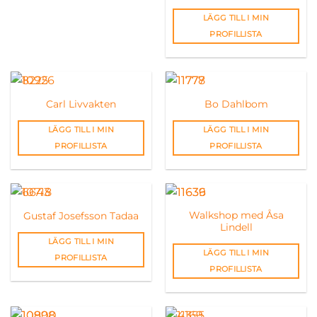
LÄGG TILL I MIN
PROFILLISTA
Carl Livvakten
Bo Dahlbom
LÄGG TILL I MIN
LÄGG TILL I MIN
PROFILLISTA
PROFILLISTA
Walkshop med Åsa
Gustaf Josefsson Tadaa
Lindell
LÄGG TILL I MIN
LÄGG TILL I MIN
PROFILLISTA
PROFILLISTA