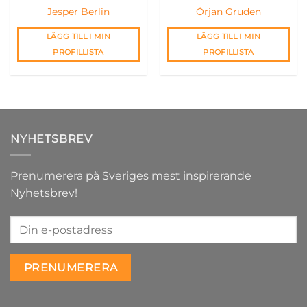
Jesper Berlin
Örjan Gruden
LÄGG TILL I MIN
LÄGG TILL I MIN
PROFILLISTA
PROFILLISTA
NYHETSBREV
Prenumerera på Sveriges mest inspirerande
Nyhetsbrev!