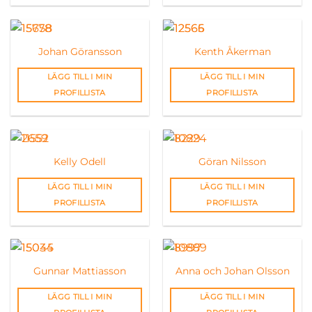
Johan Göransson
Kenth Åkerman
LÄGG TILL I MIN
LÄGG TILL I MIN
PROFILLISTA
PROFILLISTA
Kelly Odell
Göran Nilsson
LÄGG TILL I MIN
LÄGG TILL I MIN
PROFILLISTA
PROFILLISTA
Gunnar Mattiasson
Anna och Johan Olsson
LÄGG TILL I MIN
LÄGG TILL I MIN