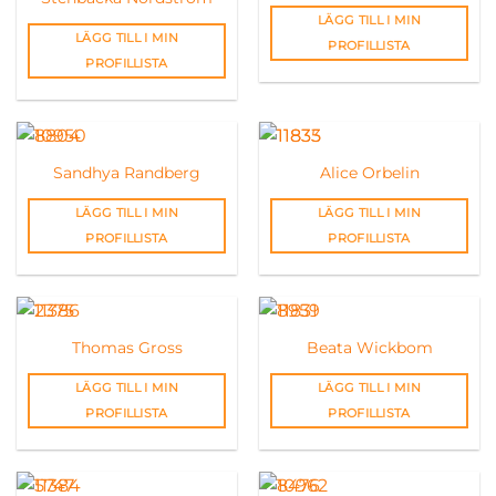
LÄGG TILL I MIN
LÄGG TILL I MIN
PROFILLISTA
PROFILLISTA
Sandhya Randberg
Alice Orbelin
LÄGG TILL I MIN
LÄGG TILL I MIN
PROFILLISTA
PROFILLISTA
Thomas Gross
Beata Wickbom
LÄGG TILL I MIN
LÄGG TILL I MIN
PROFILLISTA
PROFILLISTA