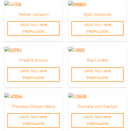
Petter Larsson
Kjell Jonevret
LÄGG TILL I MIN
LÄGG TILL I MIN
PROFILLISTA
PROFILLISTA
Fredrik Erixon
Åsa Lindell
LÄGG TILL I MIN
LÄGG TILL I MIN
PROFILLISTA
PROFILLISTA
Theresia Olsson Neve
Pamela von Sabljar
LÄGG TILL I MIN
LÄGG TILL I MIN
PROFILLISTA
PROFILLISTA