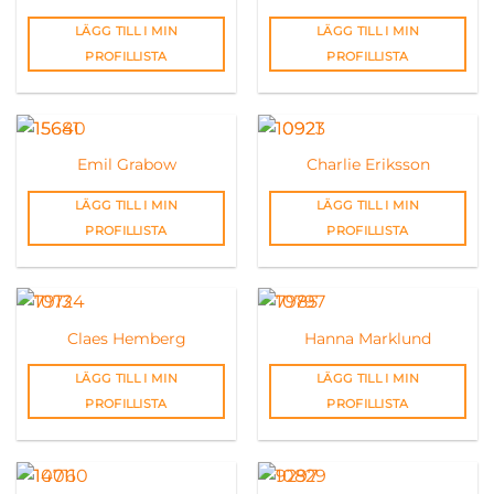
LÄGG TILL I MIN
LÄGG TILL I MIN
PROFILLISTA
PROFILLISTA
Emil Grabow
Charlie Eriksson
LÄGG TILL I MIN
LÄGG TILL I MIN
PROFILLISTA
PROFILLISTA
Claes Hemberg
Hanna Marklund
LÄGG TILL I MIN
LÄGG TILL I MIN
PROFILLISTA
PROFILLISTA