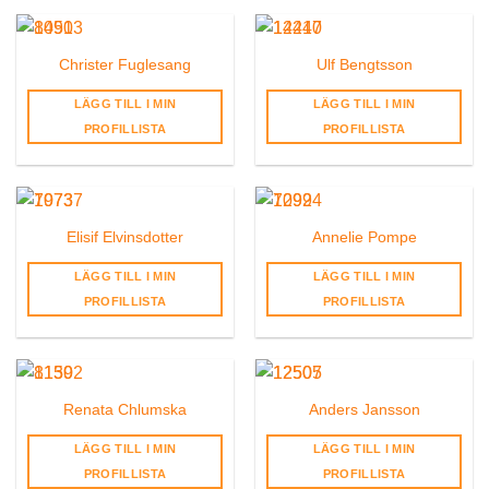
Christer Fuglesang
Ulf Bengtsson
LÄGG TILL I MIN
LÄGG TILL I MIN
PROFILLISTA
PROFILLISTA
Elisif Elvinsdotter
Annelie Pompe
LÄGG TILL I MIN
LÄGG TILL I MIN
PROFILLISTA
PROFILLISTA
Renata Chlumska
Anders Jansson
LÄGG TILL I MIN
LÄGG TILL I MIN
PROFILLISTA
PROFILLISTA