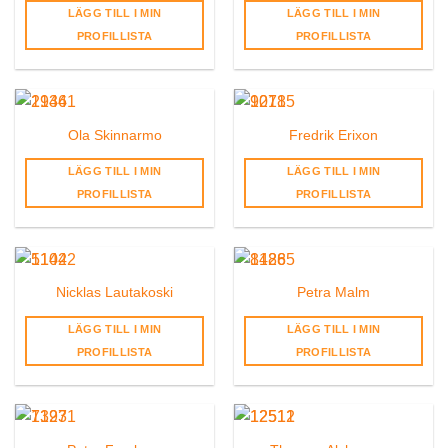
LÄGG TILL I MIN
LÄGG TILL I MIN
PROFILLISTA
PROFILLISTA
Ola Skinnarmo
Fredrik Erixon
LÄGG TILL I MIN
LÄGG TILL I MIN
PROFILLISTA
PROFILLISTA
Nicklas Lautakoski
Petra Malm
LÄGG TILL I MIN
LÄGG TILL I MIN
PROFILLISTA
PROFILLISTA