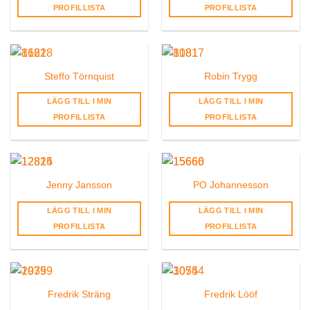
PROFILLISTA
PROFILLISTA
Steffo Törnquist
Robin Trygg
LÄGG TILL I MIN
LÄGG TILL I MIN
PROFILLISTA
PROFILLISTA
Jenny Jansson
PO Johannesson
LÄGG TILL I MIN
LÄGG TILL I MIN
PROFILLISTA
PROFILLISTA
Fredrik Sträng
Fredrik Lööf