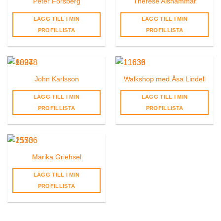
Peter Forsberg
Therese Alshammar
LÄGG TILL I MIN
LÄGG TILL I MIN
PROFILLISTA
PROFILLISTA
John Karlsson
Walkshop med Åsa Lindell
LÄGG TILL I MIN
LÄGG TILL I MIN
PROFILLISTA
PROFILLISTA
Marika Griehsel
LÄGG TILL I MIN
PROFILLISTA