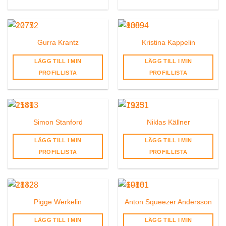
Gurra Krantz
Kristina Kappelin
LÄGG TILL I MIN
LÄGG TILL I MIN
PROFILLISTA
PROFILLISTA
Simon Stanford
Niklas Källner
LÄGG TILL I MIN
LÄGG TILL I MIN
PROFILLISTA
PROFILLISTA
Pigge Werkelin
Anton Squeezer Andersson
LÄGG TILL I MIN
LÄGG TILL I MIN