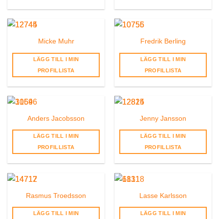
Micke Muhr
Fredrik Berling
LÄGG TILL I MIN
LÄGG TILL I MIN
PROFILLISTA
PROFILLISTA
Anders Jacobsson
Jenny Jansson
LÄGG TILL I MIN
LÄGG TILL I MIN
PROFILLISTA
PROFILLISTA
Rasmus Troedsson
Lasse Karlsson
LÄGG TILL I MIN
LÄGG TILL I MIN