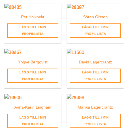
Per Holknekt
Sören Olsson
LÄGG TILL I MIN
LÄGG TILL I MIN
PROFILLISTA
PROFILLISTA
Yngve Bergqvist
David Lagercrantz
LÄGG TILL I MIN
LÄGG TILL I MIN
PROFILLISTA
PROFILLISTA
Anna-Karin Lingham
Marika Lagercrantz
LÄGG TILL I MIN
LÄGG TILL I MIN
PROFILLISTA
PROFILLISTA