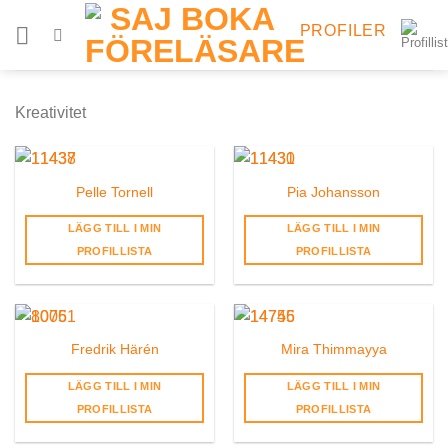
Skip
PROFILER
to
content
Kreativitet
Pelle Tornell
Pia Johansson
LÄGG TILL I MIN
LÄGG TILL I MIN
PROFILLISTA
PROFILLISTA
Fredrik Härén
Mira Thimmayya
LÄGG TILL I MIN
LÄGG TILL I MIN
PROFILLISTA
PROFILLISTA