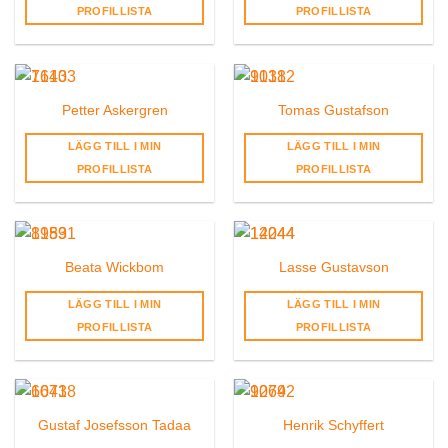
PROFILLISTA
PROFILLISTA
Petter Askergren
Tomas Gustafson
LÄGG TILL I MIN
LÄGG TILL I MIN
PROFILLISTA
PROFILLISTA
Beata Wickbom
Lasse Gustavson
LÄGG TILL I MIN
LÄGG TILL I MIN
PROFILLISTA
PROFILLISTA
Gustaf Josefsson Tadaa
Henrik Schyffert