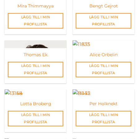
Mira Thimmayya
Bengt Gejrot
LÄGG TILL I MIN
LÄGG TILL I MIN
PROFILLISTA
PROFILLISTA
Thomas Ek
Alice Orbelin
LÄGG TILL I MIN
LÄGG TILL I MIN
PROFILLISTA
PROFILLISTA
Lotta Broberg
Per Holknekt
LÄGG TILL I MIN
LÄGG TILL I MIN
PROFILLISTA
PROFILLISTA