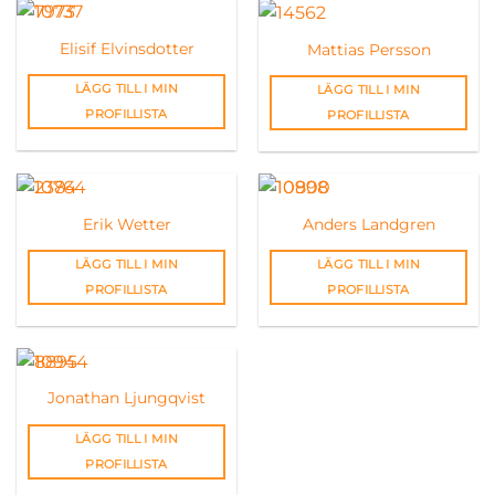
Elisif Elvinsdotter
Mattias Persson
LÄGG TILL I MIN
LÄGG TILL I MIN
PROFILLISTA
PROFILLISTA
Erik Wetter
Anders Landgren
LÄGG TILL I MIN
LÄGG TILL I MIN
PROFILLISTA
PROFILLISTA
Jonathan Ljungqvist
LÄGG TILL I MIN
PROFILLISTA