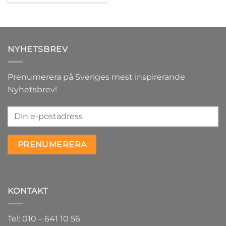
NYHETSBREV
Prenumerera på Sveriges mest inspirerande
Nyhetsbrev!
KONTAKT
Tel: 010 – 641 10 56