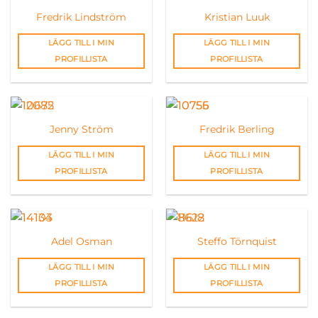
Fredrik Lindström
Kristian Luuk
LÄGG TILL I MIN
LÄGG TILL I MIN
PROFILLISTA
PROFILLISTA
Jenny Ström
Fredrik Berling
LÄGG TILL I MIN
LÄGG TILL I MIN
PROFILLISTA
PROFILLISTA
Adel Osman
Steffo Törnquist
LÄGG TILL I MIN
LÄGG TILL I MIN
PROFILLISTA
PROFILLISTA