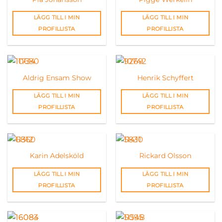
LÄGG TILL I MIN
LÄGG TILL I MIN
PROFILLISTA
PROFILLISTA
Aldrig Ensam Show
Henrik Schyffert
LÄGG TILL I MIN
LÄGG TILL I MIN
PROFILLISTA
PROFILLISTA
Karin Adelsköld
Rickard Olsson
LÄGG TILL I MIN
LÄGG TILL I MIN
PROFILLISTA
PROFILLISTA