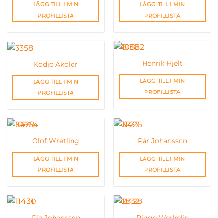
LÄGG TILL I MIN
LÄGG TILL I MIN
PROFILLISTA
PROFILLISTA
Henrik Hjelt
Kodjo Akolor
LÄGG TILL I MIN
LÄGG TILL I MIN
PROFILLISTA
PROFILLISTA
Olof Wretling
Pär Johansson
LÄGG TILL I MIN
LÄGG TILL I MIN
PROFILLISTA
PROFILLISTA
Pia Johansson
Pigge Werkelin