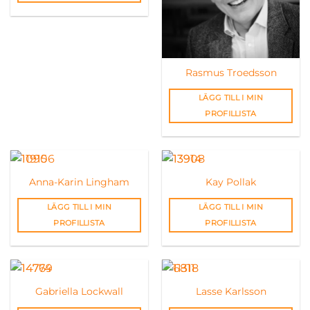
Rasmus Troedsson
LÄGG TILL I MIN
PROFILLISTA
Anna-Karin Lingham
Kay Pollak
LÄGG TILL I MIN
LÄGG TILL I MIN
PROFILLISTA
PROFILLISTA
Gabriella Lockwall
Lasse Karlsson