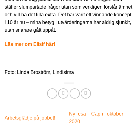
ställer slumpartade frågor utan som verkligen förstår ämnet
och vill ha det lilla extra. Det har varit ett vinnande koncept
i 10 år nu – mina betyg i utvärderingarna har aldrig sjunkit,
utan snarare gått uppåt.
Läs mer om Elisif här!
Foto: Linda Broström, Lindisima
Ny resa – Capri i oktober
Arbetsglädje på jobbet!
2020