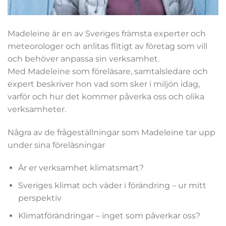
Madeleine är en av Sveriges främsta experter och
meteorologer och anlitas flitigt av företag som vill
och behöver anpassa sin verksamhet.
Med Madeleine som föreläsare, samtalsledare och
expert beskriver hon vad som sker i miljön idag,
varför och hur det kommer påverka oss och olika
verksamheter.
Några av de frågeställningar som Madeleine tar upp
under sina föreläsningar
Är er verksamhet klimatsmart?
Sveriges klimat och väder i förändring – ur mitt
perspektiv
Klimatförändringar – inget som påverkar oss?