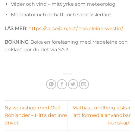
Väder och vind – mitt yrke som meteorolog
Moderator och debatt- och samtalsledare
LÄS MER:
https://saj.se/project/madeleine-westin/
BOKNING:
Boka en föreläsning med Madeleine och
enklast gör du det via SAJ!
Ny workshop med Olof
Mattias Lundberg älskar
Röhlander – Hitta det inre
att förmedla användbar
drivet
kunskap!