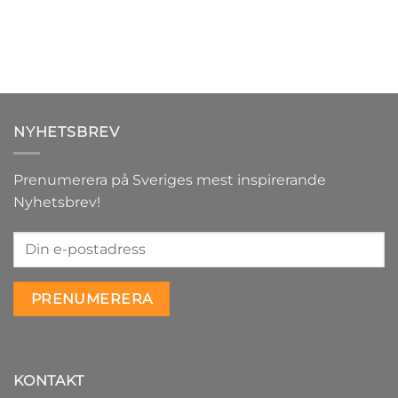
NYHETSBREV
Prenumerera på Sveriges mest inspirerande
Nyhetsbrev!
KONTAKT