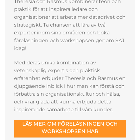
Theresia och Rasmus kombinerar teori och
praktik för att inspirera ledare och
organisationer att arbeta mer datadrivet och
strategiskt. Ta chansen att lära av två
experter inom sina områden och boka
föreläsningen och workshopsen genom SAJ
idag!
Med deras unika kombination av
vetenskaplig expertis och praktisk
erfarenhet erbjuder Theresia och Rasmus en
djupgående inblick i hur man kan förstå och
förbättra sin organisationskultur och hälsa,
och vi är glada att kunna erbjuda detta
inspirerande samarbete till våra kunder.
LÄS MER OM FÖRELÄSNINGEN OCH
WORKSHOPSEN HÄR