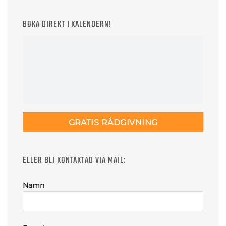
BOKA DIREKT I KALENDERN!
GRATIS RÅDGIVNING
ELLER BLI KONTAKTAD VIA MAIL:
Namn