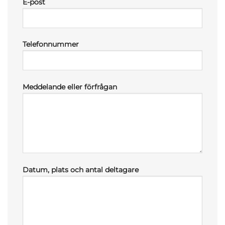
E-post
Telefonnummer
Meddelande eller förfrågan
Datum, plats och antal deltagare