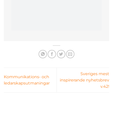
Sveriges mest
Kommunikations- och
inspirerande nyhetsbrev
ledarskapsutmaningar
v.42!