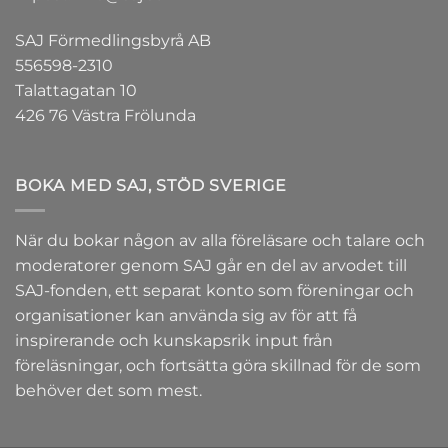
SAJ Förmedlingsbyrå AB
556598-2310
Talattagatan 10
426 76 Västra Frölunda
BOKA MED SAJ, STÖD SVERIGE
När du bokar någon av alla föreläsare och talare och
moderatorer genom SAJ går en del av arvodet till
SAJ-fonden
, ett separat konto som föreningar och
organisationer kan använda sig av för att få
inspirerande och kunskapsrik input från
föreläsningar, och fortsätta göra skillnad för de som
behöver det som mest.