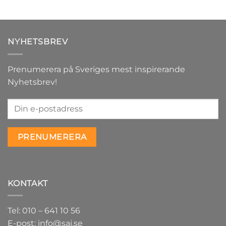
NYHETSBREV
Prenumerera på Sveriges mest inspirerande
Nyhetsbrev!
KONTAKT
Tel: 010 – 641 10 56
E-post: info@saj.se