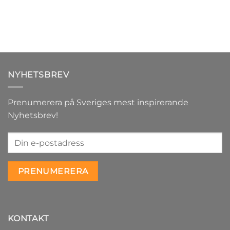
NYHETSBREV
Prenumerera på Sveriges mest inspirerande
Nyhetsbrev!
KONTAKT