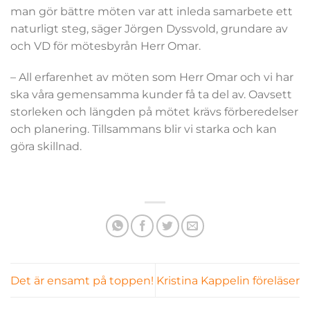
man gör bättre möten var att inleda samarbete ett
naturligt steg, säger Jörgen Dyssvold, grundare av
och VD för mötesbyrån Herr Omar.
– All erfarenhet av möten som Herr Omar och vi har
ska våra gemensamma kunder få ta del av. Oavsett
storleken och längden på mötet krävs förberedelser
och planering. Tillsammans blir vi starka och kan
göra skillnad.
Det är ensamt på toppen!
Kristina Kappelin föreläser