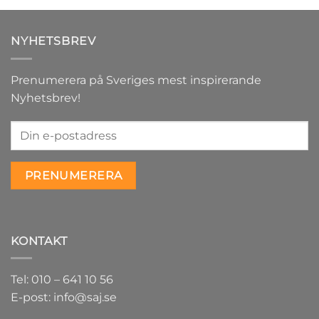
NYHETSBREV
Prenumerera på Sveriges mest inspirerande
Nyhetsbrev!
KONTAKT
Tel: 010 – 641 10 56
E-post: info@saj.se