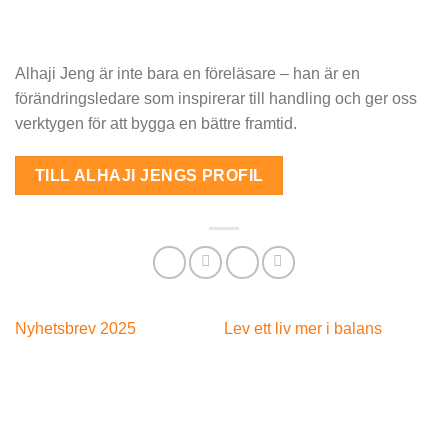
Alhaji Jeng är inte bara en föreläsare – han är en
förändringsledare som inspirerar till handling och ger oss
verktygen för att bygga en bättre framtid.
TILL ALHAJI JENGS PROFIL
Nyhetsbrev 2025
Lev ett liv mer i balans