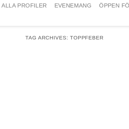
ALLA PROFILER
EVENEMANG
ÖPPEN F
TAG ARCHIVES:
TOPPFEBER