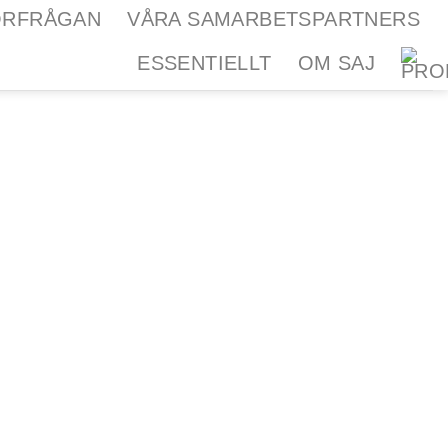
ÖRFRÅGAN
VÅRA SAMARBETSPARTNERS
ESSENTIELLT
OM SAJ