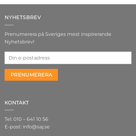
NYHETSBREV
Prenumerera på Sveriges mest inspirerande
Nyhetsbrev!
KONTAKT
Tel: 010 – 641 10 56
E-post: info@saj.se