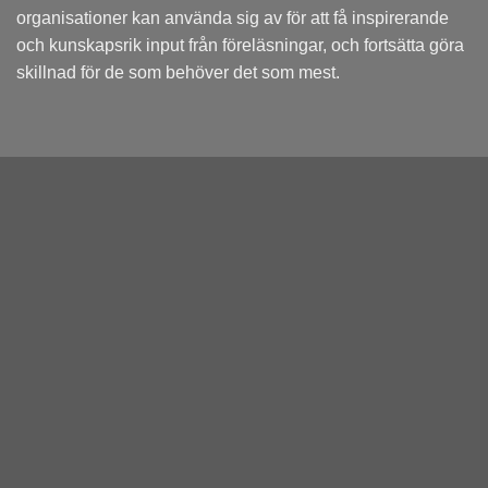
organisationer kan använda sig av för att få inspirerande
och kunskapsrik input från föreläsningar, och fortsätta göra
skillnad för de som behöver det som mest.